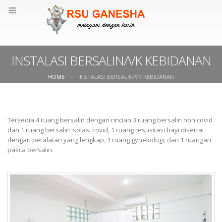
INSTALASI BERSALIN/VK KEBIDANAN
HOME
INSTALASI BERSALIN/VK KEBIDANAN
Tersedia 4 ruang bersalin dengan rincian 3 ruang bersalin non covid
dan 1 ruang bersalin isolasi covid, 1 ruang resusitasi bayi disertai
dengan peralatan yang lengkap, 1 ruang gynekologi, dan 1 ruangan
pasca bersalin.