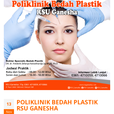
POLIKLINIK BEDAH PLASTIK
13
RSU GANESHA
Nov