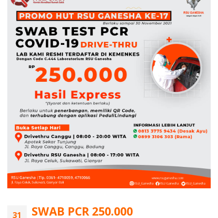
SWAB PCR 250.000
31