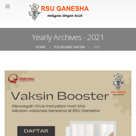
Yearly Archives - 2021
HOME
POLIKLINIK VAKSIN
2021