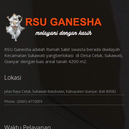
RSU Ganesha adalah Rumah Sakit swasta berada diwilayah
Kecamatan Sukawati yangberlokasi di Desa Celuk, Sukawati,
Gianyar dengan luas areal tanah 4200 m2
.
Lokasi
Jalan Raya Celuk, Sukawati Batubulan, Kabupaten Gianyar, Bali 80582
Phone : (0361) 4710059
Waktu Pelayanan