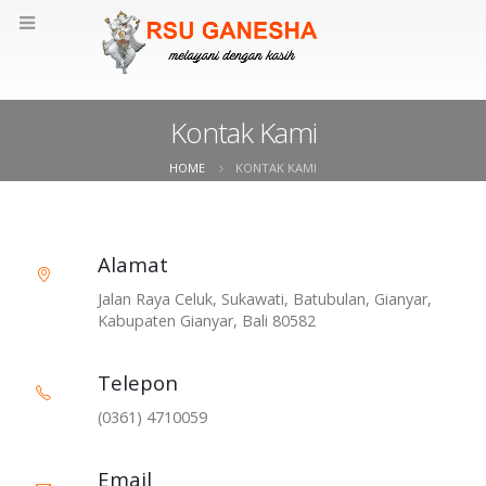
Kontak Kami
HOME
KONTAK KAMI
Alamat
Jalan Raya Celuk, Sukawati, Batubulan, Gianyar,
Kabupaten Gianyar, Bali 80582
Telepon
(0361) 4710059
Email