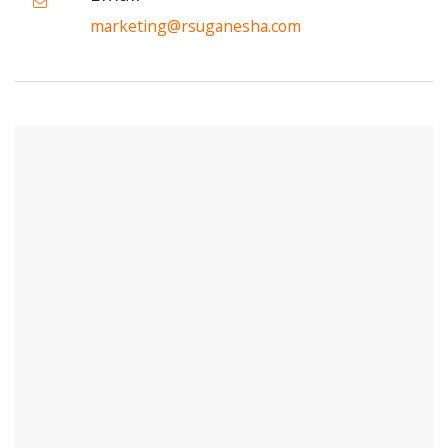
marketing@rsuganesha.com