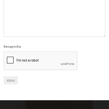
Recaptcha