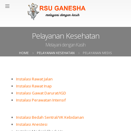
Pelayanan Kesehatan
Melayani dengan Kasih
HOME
PELAYANAN KESEHATAN
PELAYANAN MEDIS
Instalasi Rawat Jalan
Instalasi Rawat Inap
Instalasi Gawat Darurat/IGD
Instalasi Perawatan Intensif
Instalasi Bedah Sentral/VK Kebidanan
Instalasi Anestesi