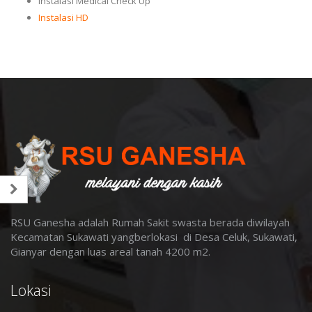
Instalasi Medical Check Up
Instalasi HD
RSU Ganesha adalah Rumah Sakit swasta berada diwilayah
Kecamatan Sukawati yangberlokasi di Desa Celuk, Sukawati,
Gianyar dengan luas areal tanah 4200 m2
.
Lokasi