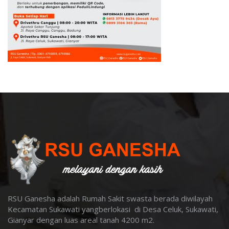
RSU Ganesha adalah Rumah Sakit swasta berada diwilayah
Kecamatan Sukawati yangberlokasi di Desa Celuk, Sukawati,
Gianyar dengan luas areal tanah 4200 m2
.