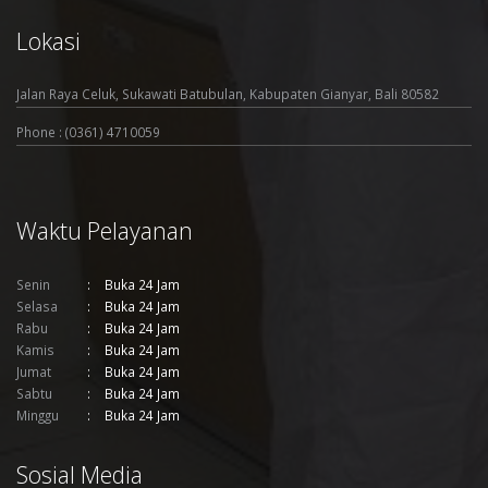
Lokasi
Jalan Raya Celuk, Sukawati Batubulan, Kabupaten Gianyar, Bali 80582
Phone : (0361) 4710059
Waktu Pelayanan
Senin
Buka 24 Jam
Selasa
Buka 24 Jam
Rabu
Buka 24 Jam
Kamis
Buka 24 Jam
Jumat
Buka 24 Jam
Sabtu
Buka 24 Jam
Minggu
Buka 24 Jam
Sosial Media