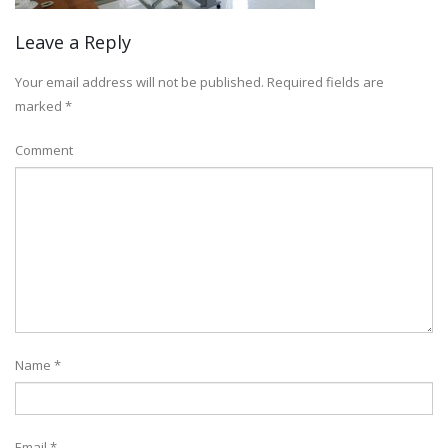
Leave a Reply
Your email address will not be published.
Required fields are
marked
*
Comment
Name
*
Email
*