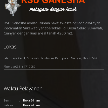
RSU Ganesha adalah Rumah Sakit swasta berada diwilayah
Kecamatan Sukawati yangberlokasi di Desa Celuk, Sukawati,
Gianyar dengan luas areal tanah 4200 m2
.
Lokasi
Jalan Raya Celuk, Sukawati Batubulan, Kabupaten Gianyar, Bali 80582
Phone : (0361) 4710059
Waktu Pelayanan
Senin
Buka 24 Jam
Selasa
Buka 24 Jam