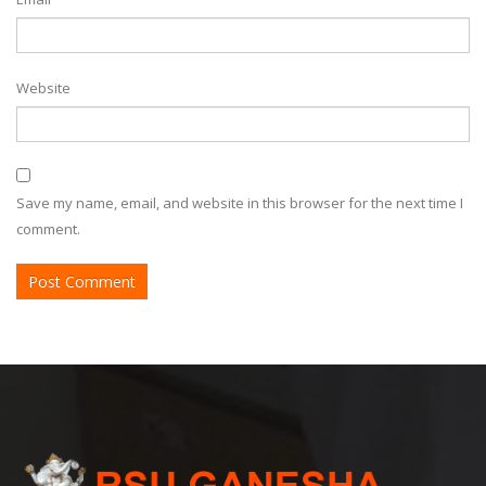
Website
Save my name, email, and website in this browser for the next time I
comment.