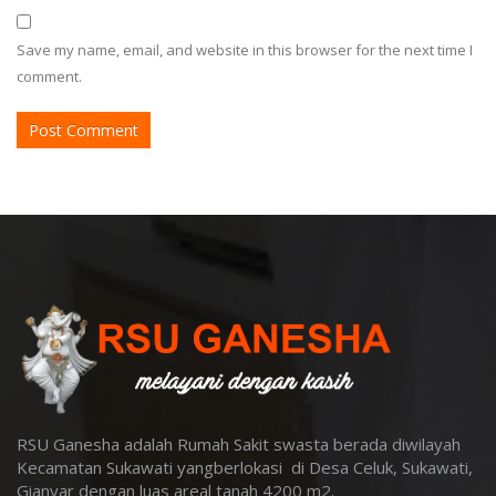
Save my name, email, and website in this browser for the next time I
comment.
RSU Ganesha adalah Rumah Sakit swasta berada diwilayah
Kecamatan Sukawati yangberlokasi di Desa Celuk, Sukawati,
Gianyar dengan luas areal tanah 4200 m2
.