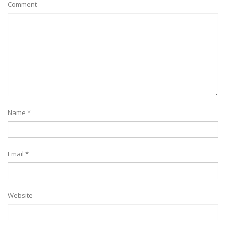
Comment
Name
*
Email
*
Website