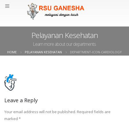
Pelayanan Kesehatan
Learn more about our departments
HOME
PELAYANAN KESEHATAN
DEPARTMENT-ICON-CARDIOLOGY
Leave a Reply
Your email address will not be published.
Required fields are
marked
*