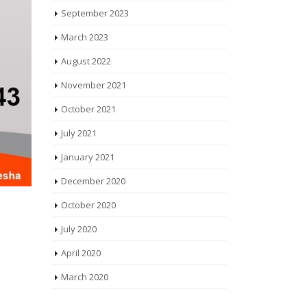
September 2023
March 2023
August 2022
November 2021
October 2021
July 2021
January 2021
December 2020
October 2020
July 2020
April 2020
March 2020