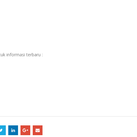
uk informasi terbaru :