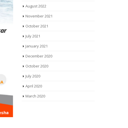
August 2022
November 2021
October 2021
July 2021
January 2021
December 2020
October 2020
July 2020
April 2020
March 2020