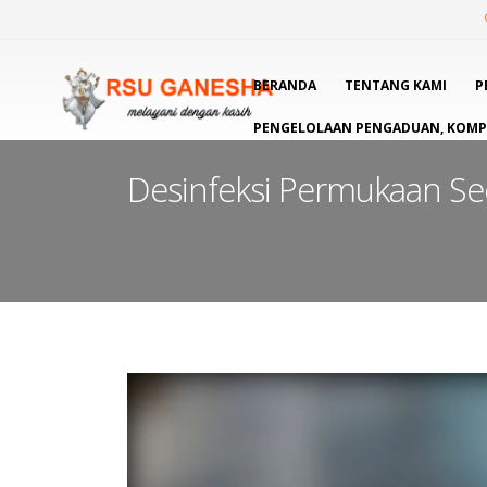
BERANDA
TENTANG KAMI
P
PENGELOLAAN PENGADUAN, KOMPL
Desinfeksi Permukaan Se