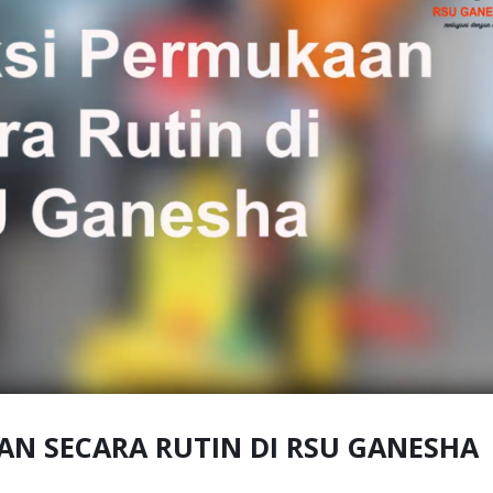
AN SECARA RUTIN DI RSU GANESHA