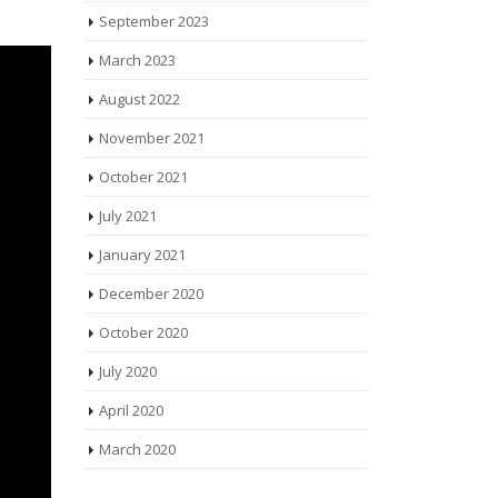
September 2023
March 2023
August 2022
November 2021
October 2021
July 2021
January 2021
December 2020
October 2020
July 2020
April 2020
March 2020